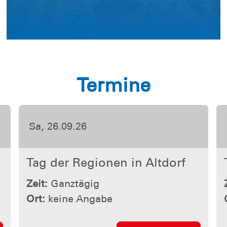
Termine
Sa, 26.09.26
Tag der Regionen in Altdorf
Zeit:
Ganztägig
Ort:
keine Angabe