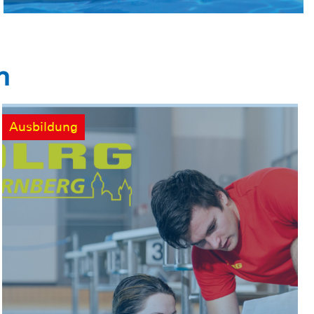
n
Ausbildung