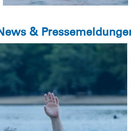
News & Pressemeldunge