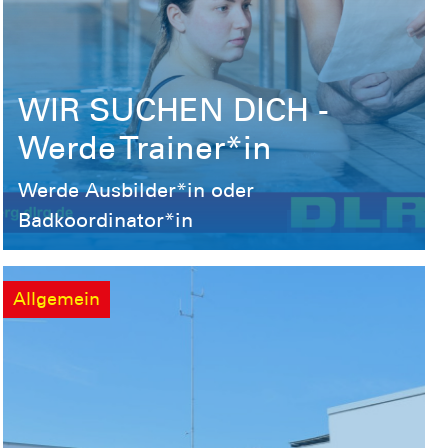
WIR SUCHEN DICH -
Werde Trainer*in
Werde Ausbilder*in oder
Badkoordinator*in
Allgemein