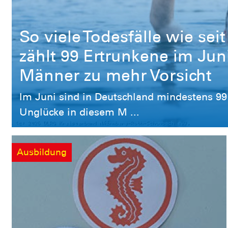
So viele Todesfälle wie se
zählt 99 Ertrunkene im Ju
Männer zu mehr Vorsicht
Im Juni sind in Deutschland mindestens 99
Unglücke in diesem M ...
Ausbildung