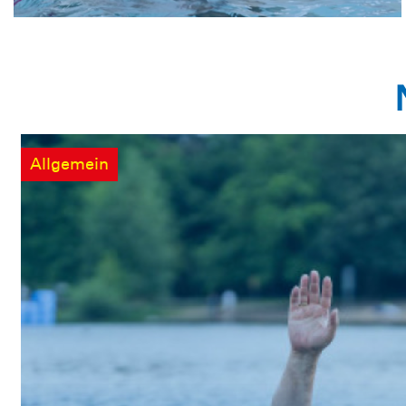
Allgemein