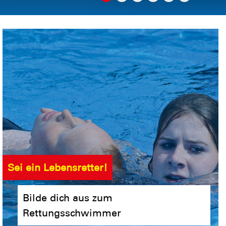
Sei ein Lebensretter!
Bilde dich aus zum
Rettungsschwimmer