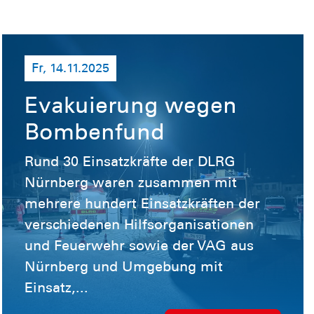
Fr, 14.11.2025
Evakuierung wegen
Bombenfund
Rund 30 Einsatzkräfte der DLRG
Nürnberg waren zusammen mit
mehrere hundert Einsatzkräften der
verschiedenen Hilfsorganisationen
und Feuerwehr sowie der VAG aus
Nürnberg und Umgebung mit
Einsatz,...