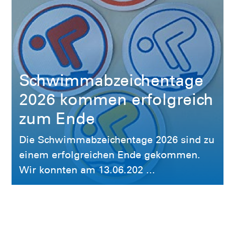
Schwimmabzeichentage
2026 kommen erfolgreich
zum Ende
Die Schwimmabzeichentage 2026 sind zu
einem erfolgreichen Ende gekommen.
Wir konnten am 13.06.202 ...