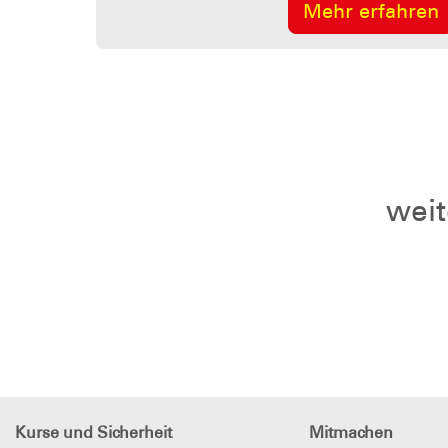
Mehr erfahren
weit
Kurse und Sicherheit
Mitmachen