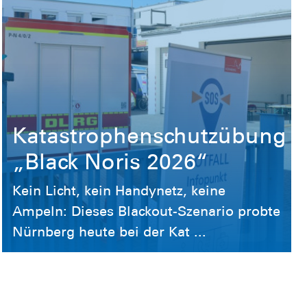
Katastrophenschutzübung
„Black Noris 2026“
Kein Licht, kein Handynetz, keine
Ampeln: Dieses Blackout-Szenario probte
Nürnberg heute bei der Kat ...