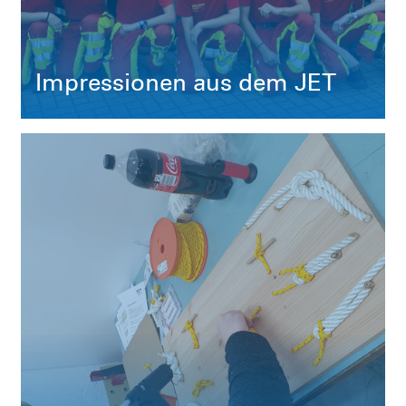
Impressionen aus dem JET