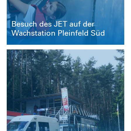
Besuch des JET auf der
Wachstation Pleinfeld Süd