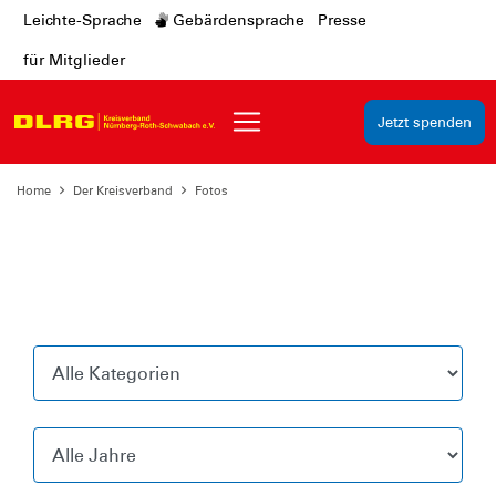
Leichte-Sprache
Gebärdensprache
Presse
für Mitglieder
Jetzt spenden
Home
Der Kreisverband
Fotos