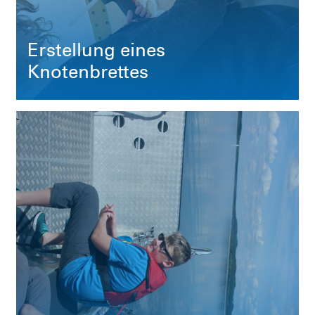
Erstellung eines
Knotenbrettes