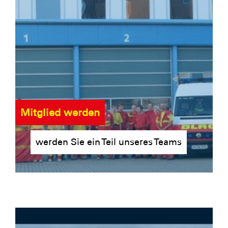
Mitglied werden
werden Sie ein Teil unseres Teams