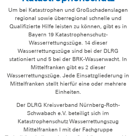
Um bei Katastrophen und Großschadenslagen
regional sowie überregional schnelle und
Qualifizierte Hilfe leisten zu können, gibt es in
Bayern 19 Katastrophenschutz-
Wasserrettungszüge. 14 dieser
Wasserrettungszüge sind bei der DLRG
stationiert und 5 bei der BRK-Wasserwacht. In
Mittelfranken gibt es 2 dieser
Wasserrettungszüge. Jede Einsatzgliederung in
Mittelfranken stellt hierfür eine oder mehrere
Einheiten.
Der DLRG Kreisverband Nürnberg-Roth-
Schwabach e.V. beteiligt sich im
Katastrophenschutz Wasserrettungszug
Mittelfranken I mit der Fachgruppe