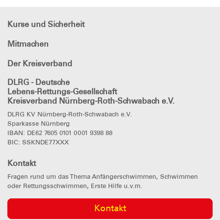
Kurse und Sicherheit
Mitmachen
Der Kreisverband
DLRG - Deutsche
Lebens-Rettungs-Gesellschaft
Kreisverband Nürnberg-Roth-Schwabach e.V.
DLRG KV Nürnberg-Roth-Schwabach e.V.
Sparkasse Nürnberg
IBAN: DE62 7605 0101 0001 9398 88
BIC: SSKNDE77XXX
Kontakt
Fragen rund um das Thema Anfängerschwimmen, Schwimmen
oder Rettungsschwimmen, Erste Hilfe u.v.m.
Kontakt