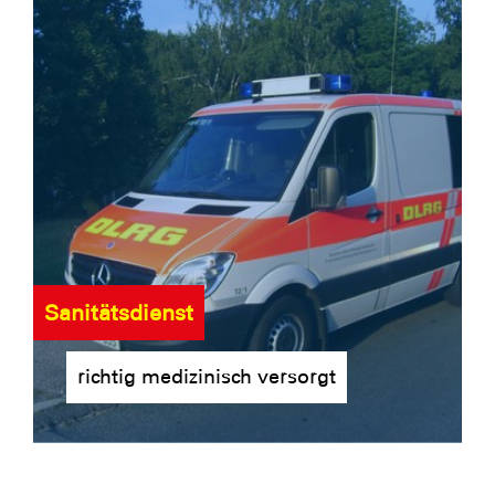
Sanitätsdienst
richtig medizinisch versorgt