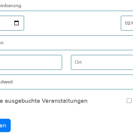
Zeige ausgebuchte Veranstaltungen
en