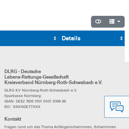
Details
DLRG - Deutsche
Lebens-Rettungs-Gesellschaft
Kreisverband Nürnberg-Roth-Schwabach e.V.
DLRG KV Nürnberg-Roth-Schwabach e.V.
Sparkasse Nürnberg
IBAN: DE62 7605 0101 0001 9398 88
BIC: SSKNDE77XXX
Kontakt
Fragen rund um das Thema Anfängerschwimmen, Schwimmen