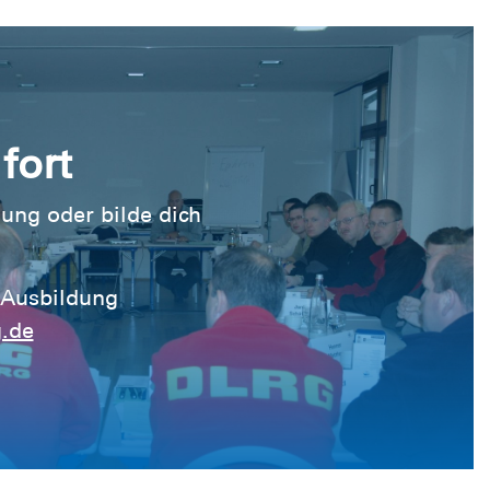
fort
ung oder bilde dich
 Ausbildung
.de