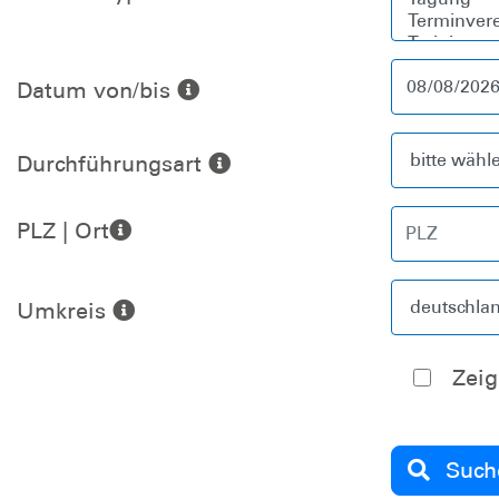
Datum von/bis
Durchführungsart
PLZ | Ort
Umkreis
Such