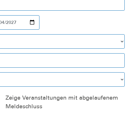
Zeige Veranstaltungen mit abgelaufenem
Meldeschluss