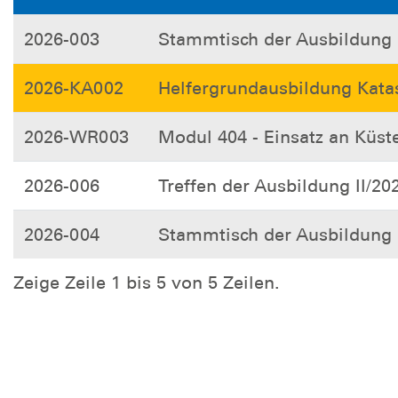
2026-003
Stammtisch der Ausbildung
2026-KA002
Helfergrundausbildung Kata
2026-WR003
Modul 404 - Einsatz an Küs
2026-006
Treffen der Ausbildung II/20
2026-004
Stammtisch der Ausbildung
Zeige Zeile 1 bis 5 von 5 Zeilen.