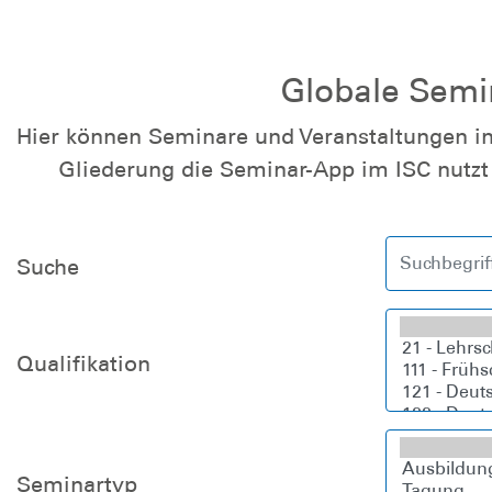
Globale Semin
Hier können Seminare und Veranstaltungen i
Gliederung die Seminar-App im ISC nutzt 
Suche
Qualifikation
Seminartyp