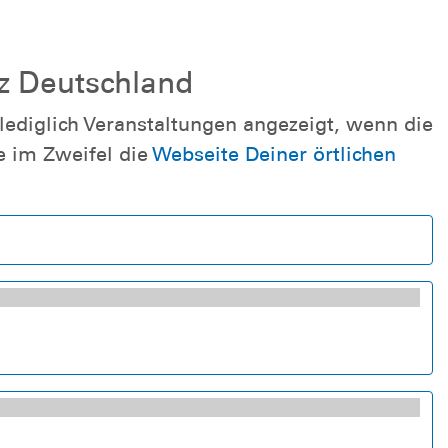
nz Deutschland
ediglich Veranstaltungen angezeigt, wenn die
e im Zweifel die
Webseite Deiner örtlichen