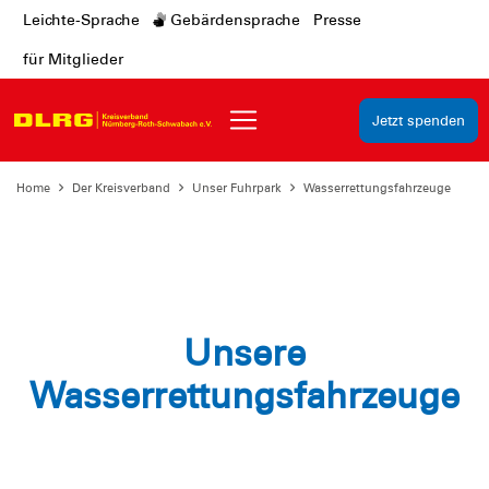
Leichte-Sprache
Gebärdensprache
Presse
für Mitglieder
Jetzt spenden
Home
Der Kreisverband
Unser Fuhrpark
Wasserrettungsfahrzeuge
Unsere
Wasserrettungsfahrzeuge