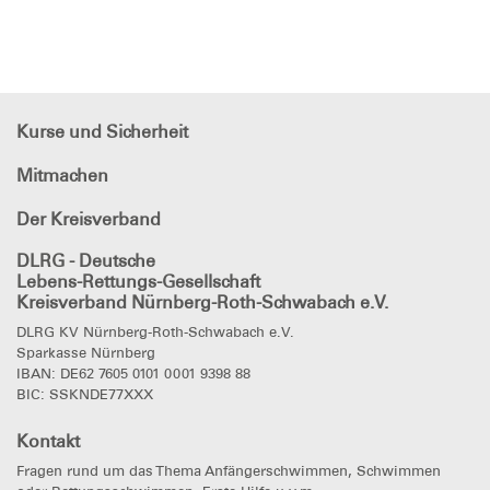
Kurse und Sicherheit
Mitmachen
Der Kreisverband
DLRG - Deutsche
Lebens-Rettungs-Gesellschaft
Kreisverband Nürnberg-Roth-Schwabach e.V.
DLRG KV Nürnberg-Roth-Schwabach e.V.
Sparkasse Nürnberg
IBAN: DE62 7605 0101 0001 9398 88
BIC: SSKNDE77XXX
Kontakt
Fragen rund um das Thema Anfängerschwimmen, Schwimmen