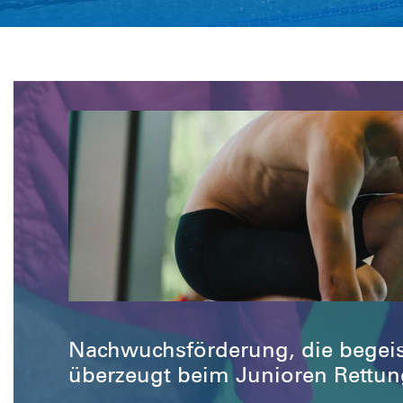
Nachwuchsförderung, die begeist
überzeugt beim Junioren Rettun