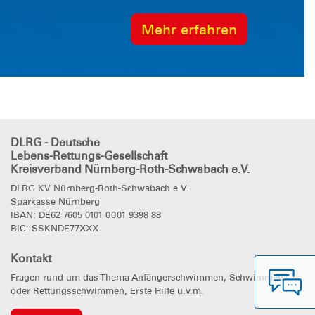
Mehr erfahren
DLRG - Deutsche
Lebens-Rettungs-Gesellschaft
Kreisverband Nürnberg-Roth-Schwabach e.V.
DLRG KV Nürnberg-Roth-Schwabach e.V.
Sparkasse Nürnberg
IBAN: DE62 7605 0101 0001 9398 88
BIC: SSKNDE77XXX
Kontakt
Fragen rund um das Thema Anfängerschwimmen, Schwimmen
oder Rettungsschwimmen, Erste Hilfe u.v.m.