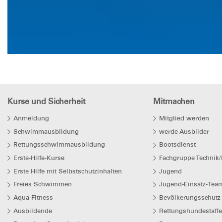
Kurse und Sicherheit
Mitmachen
Anmeldung
Mitglied werden
Schwimmausbildung
werde Ausbilder
Rettungsschwimmausbildung
Bootsdienst
Erste-Hilfe-Kurse
Fachgruppe Technik/
Erste Hilfe mit Selbstschutzinhalten
Jugend
Freies Schwimmen
Jugend-Einsatz-Team
Aqua-Fitness
Bevölkerungsschutz
Ausbildende
Rettungshundestaffe