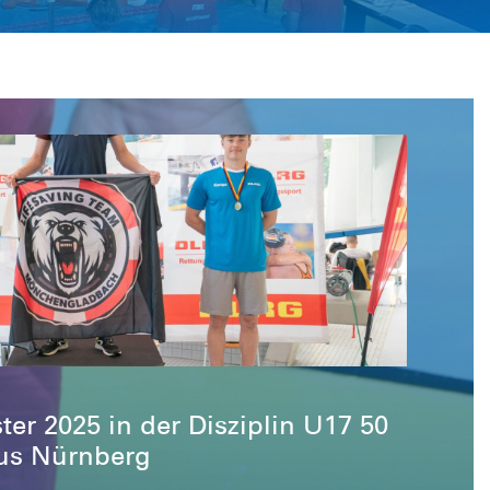
ter 2025 in der Disziplin U17 50
us Nürnberg