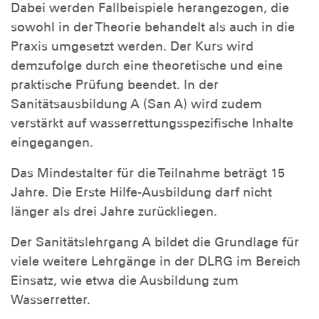
Dabei werden Fallbeispiele herangezogen, die
sowohl in der Theorie behandelt als auch in die
Praxis umgesetzt werden. Der Kurs wird
demzufolge durch eine theoretische und eine
praktische Prüfung beendet. In der
Sanitätsausbildung A (San A) wird zudem
verstärkt auf wasserrettungsspezifische Inhalte
eingegangen.
Das Mindestalter für die Teilnahme beträgt 15
Jahre. Die Erste Hilfe-Ausbildung darf nicht
länger als drei Jahre zurückliegen.
Der Sanitätslehrgang A bildet die Grundlage für
viele weitere Lehrgänge in der DLRG im Bereich
Einsatz, wie etwa die Ausbildung zum
Wasserretter.