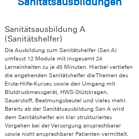
Sanitätsausbildungen
Sanitätsausbildung A
(Sanitätshelfer)
Die Ausbildung zum Sanitätshelfer (San A)
umfasst 12 Module mit insgesamt 24
Lerneinheiten zu je 45 Minuten. Hierbei vertiefen
die angehenden Sanitätshelfer die Themen des
Erste-Hilfe-Kurses sowie den Umgang mit
Blutdruckmessgerät, HWS-Stützkragen,
Sauerstoff, Beatmungsbeutel und vieles mehr.
Bereits ab der Sanitätsausbildung San A wird
dem Sanitätshelfer ein klar strukturiertes
Vorgehen bei der Versorgung ansprechbarer
sowie nicht ansprechbarer Patienten vermittelt.