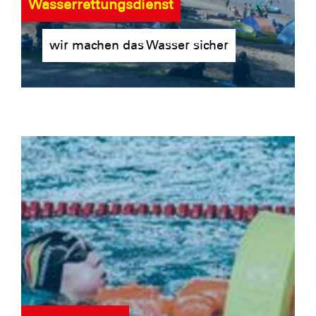
Wasserrettungsdienst
wir machen das Wasser sicher