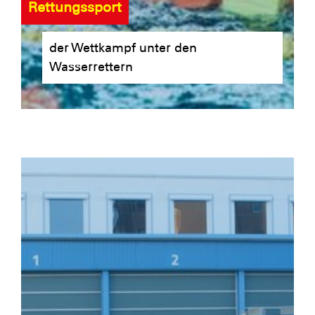
Rettungssport
der Wettkampf unter den
Wasserrettern