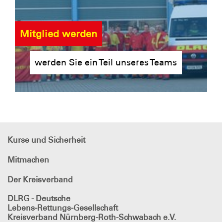
Mitglied werden
werden Sie ein Teil unseres Teams
Kurse und Sicherheit
Mitmachen
Der Kreisverband
DLRG - Deutsche
Lebens-Rettungs-Gesellschaft
Kreisverband Nürnberg-Roth-Schwabach e.V.