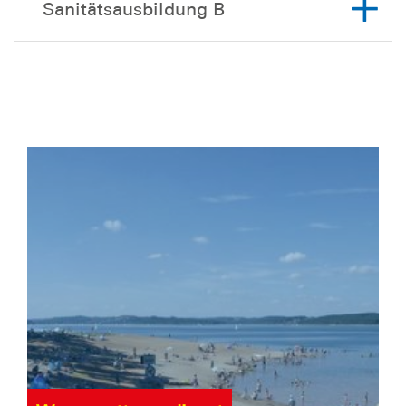
Sanitätsausbildung B