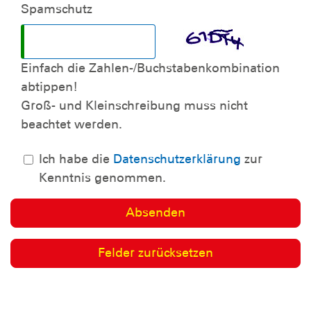
Spamschutz
Einfach die Zahlen-/Buchstabenkombination
abtippen!
Groß- und Kleinschreibung muss nicht
beachtet werden.
Ich habe die
Datenschutzerklärung
zur
Kenntnis genommen.