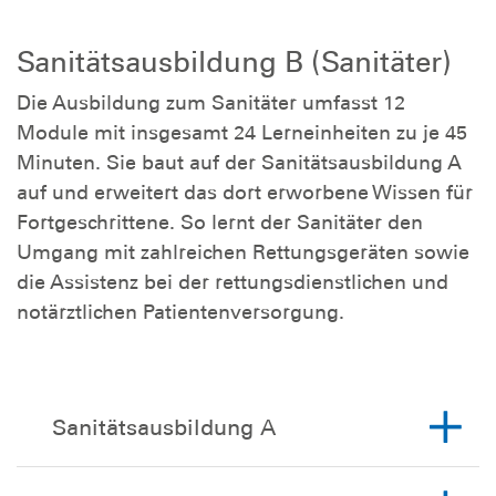
Sanitätsausbildung B (Sanitäter)
Die Ausbildung zum Sanitäter umfasst 12
Module mit insgesamt 24 Lerneinheiten zu je 45
Minuten. Sie baut auf der Sanitätsausbildung A
auf und erweitert das dort erworbene Wissen für
Fortgeschrittene. So lernt der Sanitäter den
Umgang mit zahlreichen Rettungsgeräten sowie
die Assistenz bei der rettungsdienstlichen und
notärztlichen Patientenversorgung.
Sanitätsausbildung A