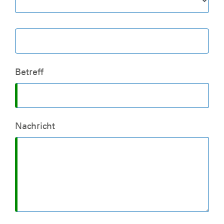
Betreff
Nachricht