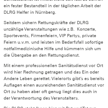
ein fester Bestandteil in der täglichen Arbeit der
DLRG Helfer in Nürnberg.
Seitdem sichern Rettungskräfte der DLRG
unzählige Veranstaltungen wie z.B. Konzerte,
Sportevents, Firmenfeiern, VIP Partys, private
Feiern u.v.m. und leisten im Bedarfsfall sofortige
notfallmedizinische Hilfe und kümmern sich um
die Übergabe an den Rettungsdienst.
Mit einem professionellen Sanitätsdienst vor Ort
wird hier Rechnung getragen und das Ein oder
Andere Leben gerettet. Vielerorts gibt’s es bereits
Auflagen einen ausreichenden Sanitätsdienst vor
Ort zu haben aber oft genug liegt dies auch in
der Verantwortung des Veranstalters.