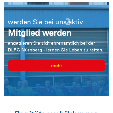
werden Sie bei uns aktiv
Mitglied werden
angagieren Sie sich ehrenamtlich bei der
DLRG Nürnberg - lernen Sie Leben zu retten.
mehr