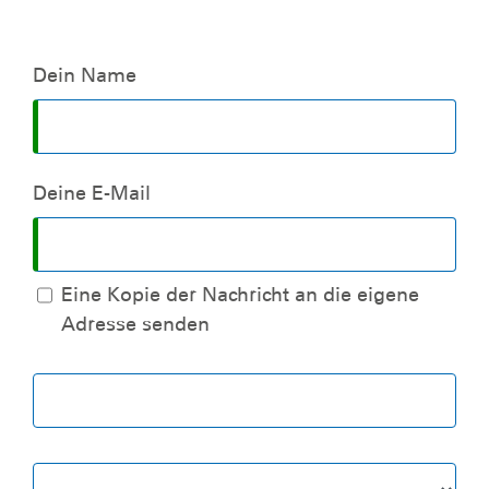
Dein Name
Deine E-Mail
Eine Kopie der Nachricht an die eigene
Adresse senden