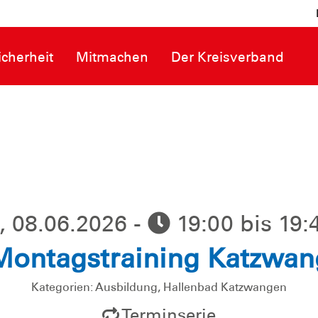
cherheit
Mitmachen
Der Kreisverband
 08.06.2026 -
19:00 bis 19:
Montagstraining Katzwan
Kategorien: Ausbildung, Hallenbad Katzwangen
Terminserie