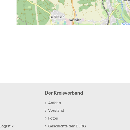
Der Kreisverband
Anfahrt
Vorstand
Fotos
Logistik
Geschichte der DLRG