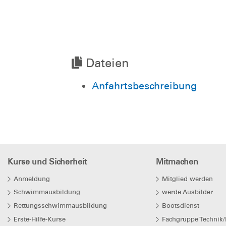
Dateien
Anfahrtsbeschreibung
Kurse und Sicherheit
Mitmachen
Anmeldung
Mitglied werden
Schwimmausbildung
werde Ausbilder
Rettungsschwimmausbildung
Bootsdienst
Erste-Hilfe-Kurse
Fachgruppe Technik/