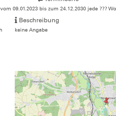
 vom 09.01.2023 bis zum 24.12.2030 jede ??? 
Beschreibung
h
keine Angabe