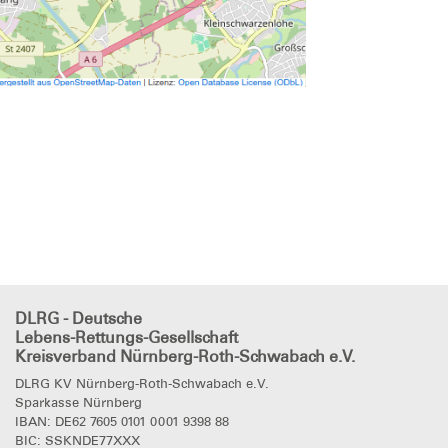
DLRG - Deutsche
Lebens-Rettungs-Gesellschaft
Kreisverband Nürnberg-Roth-Schwabach e.V.
DLRG KV Nürnberg-Roth-Schwabach e.V.
Sparkasse Nürnberg
IBAN: DE62 7605 0101 0001 9398 88
BIC: SSKNDE77XXX