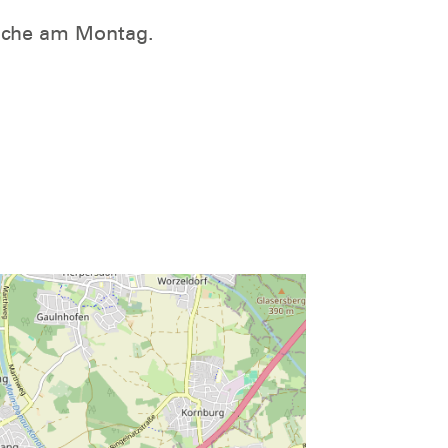
Woche am Montag.