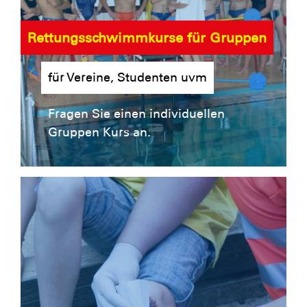
Rettungsschwimmkurse für Gruppen
für Vereine, Studenten uvm
Fragen Sie einen individuellen
Gruppen Kurs an.