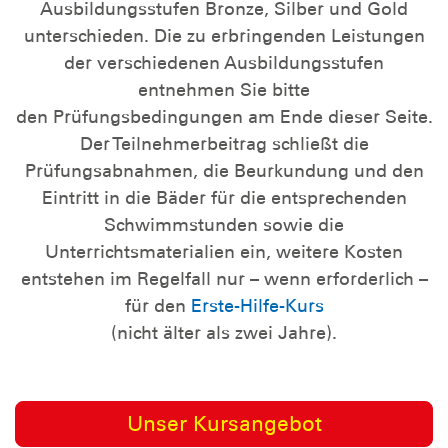
Ausbildungsstufen Bronze, Silber und Gold
unterschieden. Die zu erbringenden Leistungen
der verschiedenen Ausbildungsstufen
entnehmen Sie bitte
den Prüfungsbedingungen am Ende dieser Seite.
Der Teilnehmerbeitrag schließt die
Prüfungsabnahmen, die Beurkundung und den
Eintritt in die Bäder für die entsprechenden
Schwimmstunden sowie die
Unterrichtsmaterialien ein, weitere Kosten
entstehen im Regelfall nur – wenn erforderlich –
für den
Erste-Hilfe-Kurs
(nicht älter als zwei Jahre).
Unser Kursangebot