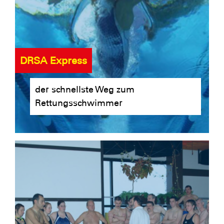
DRSA Express
der schnellste Weg zum
Rettungsschwimmer