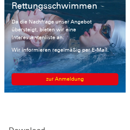
Rettungsschwimmen
Da die Nachfrage unser Angebot
übersteigt, bieten wir eine
Interessentenliste an.
Wir informieren regelmäßig per E-Mail.
zur Anmeldung