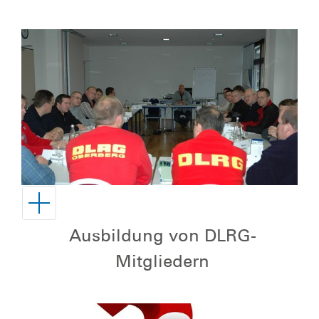
Ausbildung von DLRG-
Mitgliedern