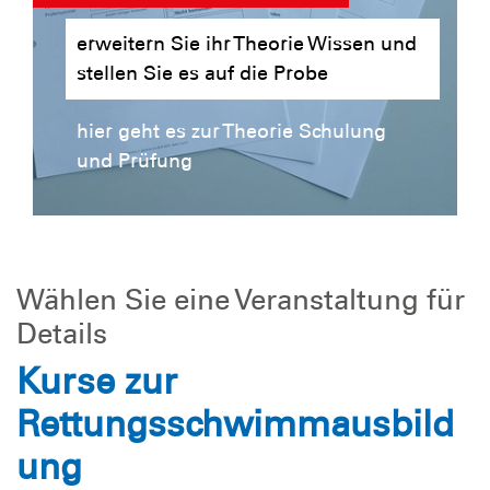
erweitern Sie ihr Theorie Wissen und
stellen Sie es auf die Probe
hier geht es zur Theorie Schulung
und Prüfung
Wählen Sie eine Veranstaltung für
Details
Kurse zur
Rettungsschwimmausbild
ung