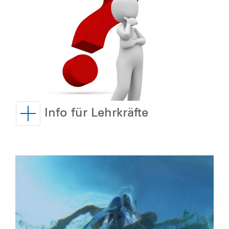
Info für Lehrkräfte