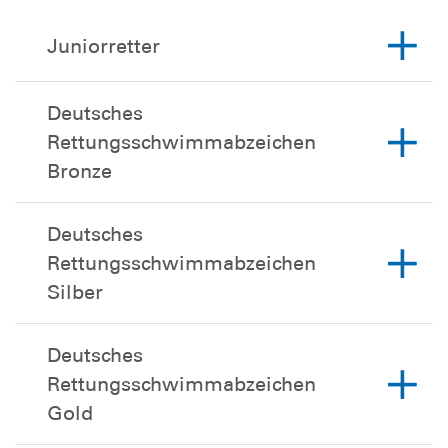
Juniorretter
Deutsches
Rettungsschwimmabzeichen
Bronze
Deutsches
Rettungsschwimmabzeichen
Silber
Deutsches
Rettungsschwimmabzeichen
Gold