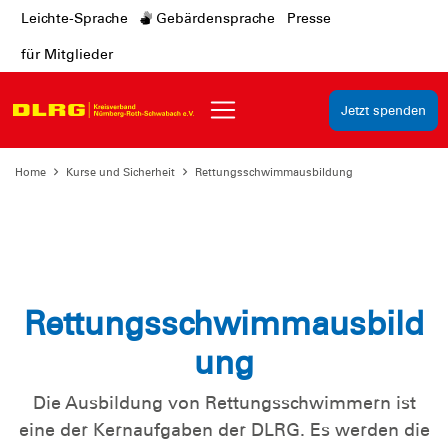
Leichte-Sprache
Gebärdensprache
Presse
für Mitglieder
Jetzt spenden
Home
Kurse und Sicherheit
Rettungsschwimmausbildung
Rettungsschwimmausbild
ung
Die Ausbildung von Rettungsschwimmern ist
eine der Kernaufgaben der DLRG. Es werden die