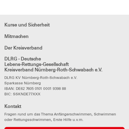
Kurse und Sicherheit
Mitmachen
Der Kreisverband
DLRG - Deutsche
Lebens-Rettungs-Gesellschaft
Kreisverband Nürnberg-Roth-Schwabach e.V.
DLRG KV Nürnberg-Roth-Schwabach e.V.
Sparkasse Nürnberg
IBAN: DE62 7605 0101 0001 9398 88
BIC: SSKNDE77XXX
Kontakt
Fragen rund um das Thema Anfängerschwimmen, Schwimmen
oder Rettungsschwimmen, Erste Hilfe u.v.m.