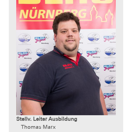
Stellv. Leiter Ausbildung
Thomas Marx