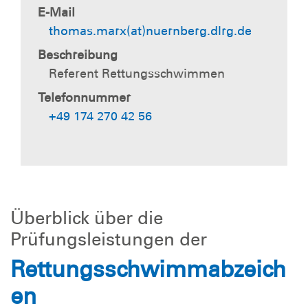
E-Mail
thomas.marx(at)nuernberg.dlrg.de
Beschreibung
Referent Rettungsschwimmen
Telefonnummer
+49 174 270 42 56
Überblick über die
Prüfungsleistungen der
Rettungsschwimmabzeich
en