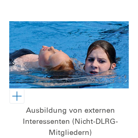
Ausbildung von externen
Interessenten (Nicht-DLRG-
Mitgliedern)