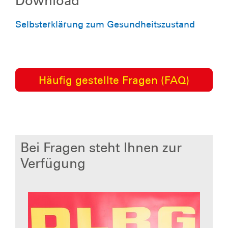
Download
Selbsterklärung zum Gesundheitszustand
Häufig gestellte Fragen (FAQ)
Bei Fragen steht Ihnen zur
Verfügung