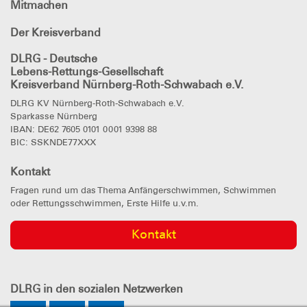
Mitmachen
Der Kreisverband
DLRG - Deutsche
Lebens-Rettungs-Gesellschaft
Kreisverband Nürnberg-Roth-Schwabach e.V.
DLRG KV Nürnberg-Roth-Schwabach e.V.
Sparkasse Nürnberg
IBAN: DE62 7605 0101 0001 9398 88
BIC: SSKNDE77XXX
Kontakt
Fragen rund um das Thema Anfängerschwimmen, Schwimmen
oder Rettungsschwimmen, Erste Hilfe u.v.m.
Kontakt
DLRG
in den sozialen Netzwerken