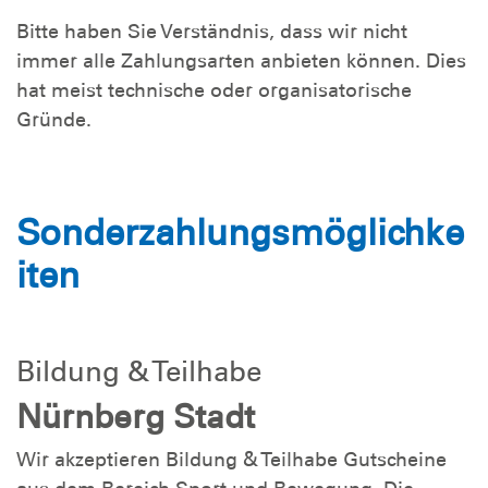
Bitte haben Sie Verständnis, dass wir nicht
immer alle Zahlungsarten anbieten können. Dies
hat meist technische oder organisatorische
Gründe.
Sonderzahlungsmöglichke
iten
Bildung & Teilhabe
Nürnberg Stadt
Wir akzeptieren Bildung & Teilhabe Gutscheine