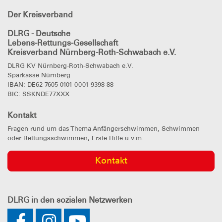
Der Kreisverband
DLRG - Deutsche
Lebens-Rettungs-Gesellschaft
Kreisverband Nürnberg-Roth-Schwabach e.V.
DLRG KV Nürnberg-Roth-Schwabach e.V.
Sparkasse Nürnberg
IBAN: DE62 7605 0101 0001 9398 88
BIC: SSKNDE77XXX
Kontakt
Fragen rund um das Thema Anfängerschwimmen, Schwimmen
oder Rettungsschwimmen, Erste Hilfe u.v.m.
Kontakt
DLRG
in den sozialen Netzwerken