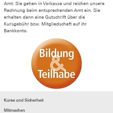
Amt. Sie gehen in Vorkasse und reichen unsere
Rechnung beim entsprechenden Amt ein. Sie
erhalten dann eine Gutschrift über die
Kursgebühr bzw. Mitgliedschaft auf ihr
Bankkonto.
Kurse und Sicherheit
Mitmachen