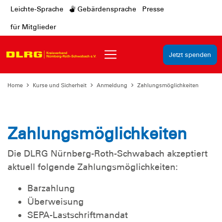
Leichte-Sprache
Gebärdensprache
Presse
für Mitglieder
Jetzt spenden
Home
Kurse und Sicherheit
Anmeldung
Zahlungsmöglichkeiten
Zahlungsmöglichkeiten
Die DLRG Nürnberg-Roth-Schwabach akzeptiert
aktuell folgende Zahlungsmöglichkeiten:
Barzahlung
Überweisung
SEPA-Lastschriftmandat