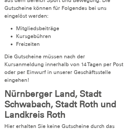
aus dem Bereich Sport und Bewegung. Die
Gutscheine können für Folgendes bei uns
eingelöst werden:
Mitgliedsbeiträge
Kursgebühren
Freizeiten
Die Gutscheine müssen nach der
Kursanmeldung innerhalb von 14 Tagen per Post
oder per Einwurf in unserer Geschäftsstelle
eingehen!
Nürnberger Land, Stadt
Schwabach, Stadt Roth und
Landkreis Roth
Hier erhalten Sie keine Gutscheine durch das