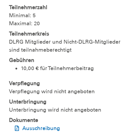
Teilnehmerzahl
Minimal: 5
Maximal: 20
Teilnehmerkreis
DLRG Mitglieder und Nicht-DLRG-Mitglieder
sind teilnahmeberechtigt
Gebühren
10,00 € für Teilnehmerbeitrag
Verpflegung
Verpflegung wird nicht angeboten
Unterbringung
Unterbringung wird nicht angeboten
Dokumente
Ausschreibung