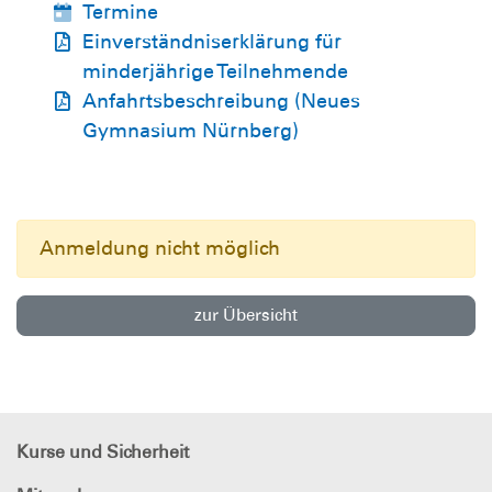
Termine
Einverständniserklärung für
minderjährige Teilnehmende
Anfahrtsbeschreibung (Neues
Gymnasium Nürnberg)
Anmeldung nicht möglich
zur Übersicht
Kurse und Sicherheit