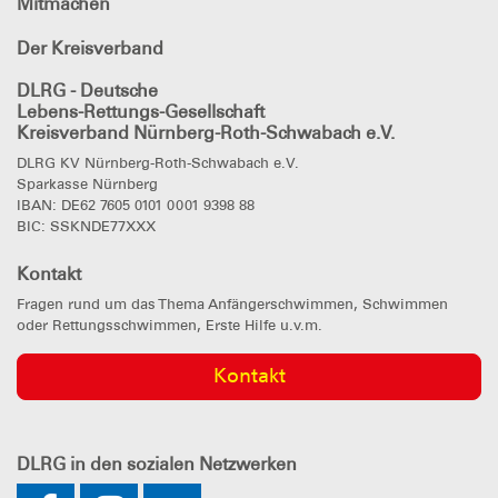
Mitmachen
Der Kreisverband
DLRG - Deutsche
Lebens-Rettungs-Gesellschaft
Kreisverband Nürnberg-Roth-Schwabach e.V.
DLRG KV Nürnberg-Roth-Schwabach e.V.
Sparkasse Nürnberg
IBAN: DE62 7605 0101 0001 9398 88
BIC: SSKNDE77XXX
Kontakt
Fragen rund um das Thema Anfängerschwimmen, Schwimmen
oder Rettungsschwimmen, Erste Hilfe u.v.m.
Kontakt
DLRG
in den sozialen Netzwerken