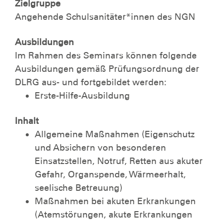
Zielgruppe
Angehende Schulsanitäter*innen des NGN
Ausbildungen
Im Rahmen des Seminars können folgende
Ausbildungen gemäß Prüfungsordnung der
DLRG aus- und fortgebildet werden:
Erste-Hilfe-Ausbildung
Inhalt
Allgemeine Maßnahmen (Eigenschutz
und Absichern von besonderen
Einsatzstellen, Notruf, Retten aus akuter
Gefahr, Organspende, Wärmeerhalt,
seelische Betreuung)
Maßnahmen bei akuten Erkrankungen
(Atemstörungen, akute Erkrankungen