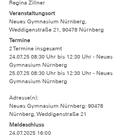
Regina Zillner
Veranstaltungsort
Neues Gymnasium Nürnberg,
Weddigenstraße 21, 90478 Nürnberg
Termine
2 Termine insgesamt
24.07.25 08:30 Uhr bis 12:30 Uhr - Neues
Gymnasium Nürnberg
25.07.25 08:30 Uhr bis 12:30 Uhr - Neues
Gymnasium Nürnberg
Adresse(n):
Neues Gymnasium Nürnberg: 90478
Nürnberg, Weddigenstraße 21
Meldeschluss
24.07.2025 16:00