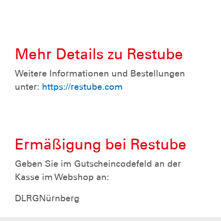
Mehr Details zu Restube
Weitere Informationen und Bestellungen
unter:
https://restube.com
Ermäßigung bei Restube
Geben Sie im Gutscheincodefeld an der
Kasse im Webshop an:
DLRGNürnberg