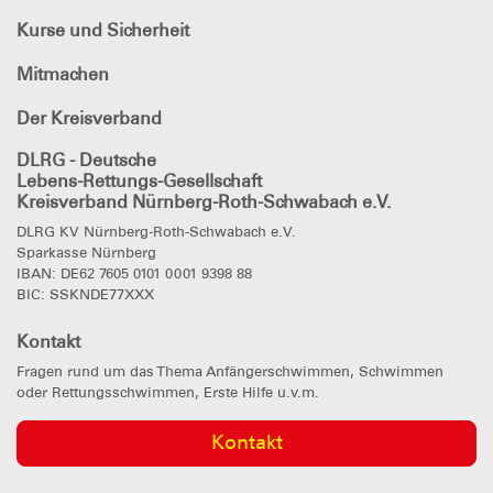
Kurse und Sicherheit
Mitmachen
Der Kreisverband
DLRG - Deutsche
Lebens-Rettungs-Gesellschaft
Kreisverband Nürnberg-Roth-Schwabach e.V.
DLRG KV Nürnberg-Roth-Schwabach e.V.
Sparkasse Nürnberg
IBAN: DE62 7605 0101 0001 9398 88
BIC: SSKNDE77XXX
Kontakt
Fragen rund um das Thema Anfängerschwimmen, Schwimmen
oder Rettungsschwimmen, Erste Hilfe u.v.m.
Kontakt