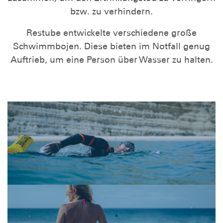
bzw. zu verhindern.
Restube entwickelte verschiedene große
Schwimmbojen. Diese bieten im Notfall genug
Auftrieb, um eine Person über Wasser zu halten.