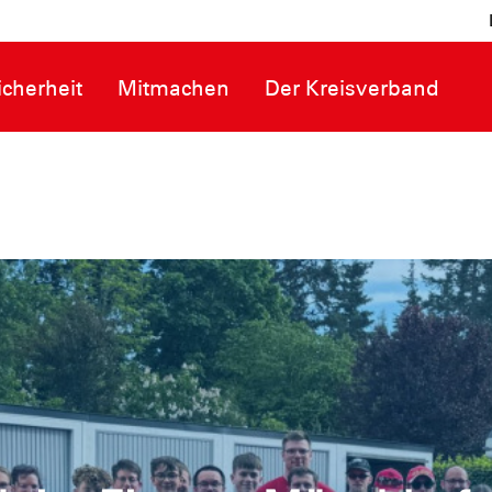
cherheit
Mitmachen
Der Kreisverband