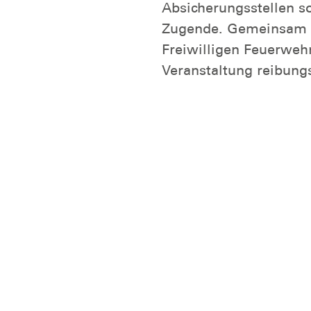
Absicherungsstellen s
Zugende. Gemeinsam mi
Freiwilligen Feuerweh
Veranstaltung reibung