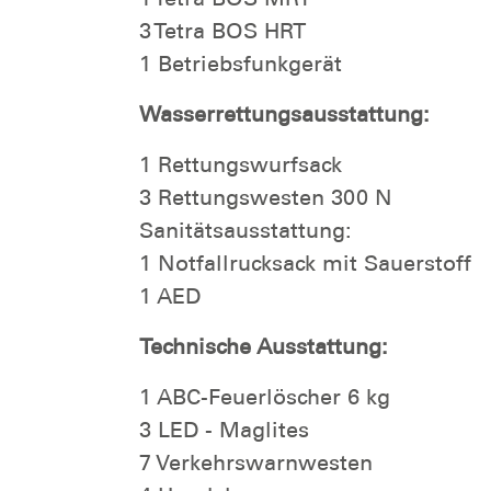
3 Tetra BOS HRT
1 Betriebsfunkgerät
Wasserrettungsausstattung:
1 Rettungswurfsack
3 Rettungswesten 300 N
Sanitätsausstattung:
1 Notfallrucksack mit Sauerstoff
1 AED
Technische Ausstattung:
1 ABC-Feuerlöscher 6 kg
3 LED - Maglites
7 Verkehrswarnwesten