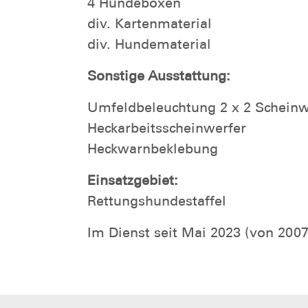
4 Hundeboxen
div. Kartenmaterial
div. Hundematerial
Sonstige Ausstattung:
Umfeldbeleuchtung 2 x 2 Scheinw
Heckarbeitsscheinwerfer
Heckwarnbeklebung
Einsatzgebiet:
Rettungshundestaffel
Im Dienst seit Mai 2023 (von 20