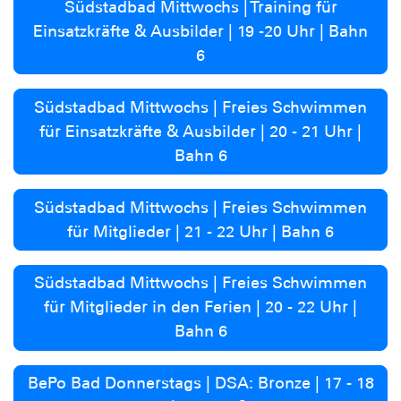
Südstadbad Mittwochs | Training für
Einsatzkräfte & Ausbilder | 19 -20 Uhr | Bahn
6
Südstadbad Mittwochs | Freies Schwimmen
für Einsatzkräfte & Ausbilder | 20 - 21 Uhr |
Bahn 6
Südstadbad Mittwochs | Freies Schwimmen
für Mitglieder | 21 - 22 Uhr | Bahn 6
Südstadbad Mittwochs | Freies Schwimmen
für Mitglieder in den Ferien | 20 - 22 Uhr |
Bahn 6
BePo Bad Donnerstags | DSA: Bronze | 17 - 18