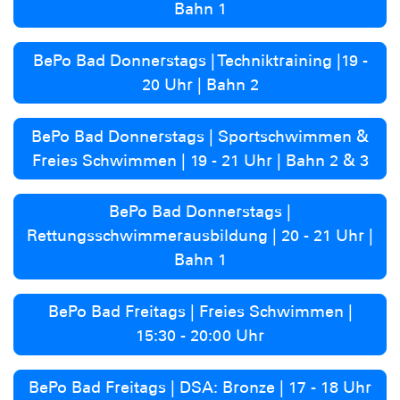
Bahn 1
BePo Bad Donnerstags | Techniktraining |19 -
20 Uhr | Bahn 2
BePo Bad Donnerstags | Sportschwimmen &
Freies Schwimmen | 19 - 21 Uhr | Bahn 2 & 3
BePo Bad Donnerstags |
Rettungsschwimmerausbildung | 20 - 21 Uhr |
Bahn 1
BePo Bad Freitags | Freies Schwimmen |
15:30 - 20:00 Uhr
BePo Bad Freitags | DSA: Bronze | 17 - 18 Uhr