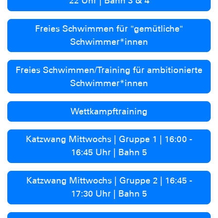
22 Uhr | Bahn 3 & 4
Freies Schwimmen für "gemütliche"
Schwimmer*innen
Freies Schwimmen/Training für ambitionierte
Schwimmer*innen
Wettkampftraining
Katzwang Mittwochs | Gruppe 1 | 16:00 -
16:45 Uhr | Bahn 5
Katzwang Mittwochs | Gruppe 2 | 16:45 -
17:30 Uhr | Bahn 5