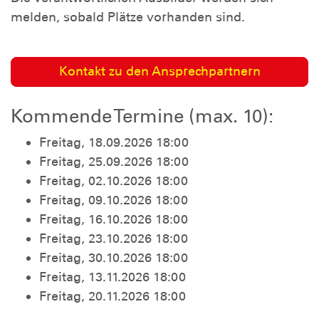
melden, sobald Plätze vorhanden sind.
Kontakt zu den Ansprechpartnern
Kommende Termine (max. 10):
Freitag, 18.09.2026 18:00
Freitag, 25.09.2026 18:00
Freitag, 02.10.2026 18:00
Freitag, 09.10.2026 18:00
Freitag, 16.10.2026 18:00
Freitag, 23.10.2026 18:00
Freitag, 30.10.2026 18:00
Freitag, 13.11.2026 18:00
Freitag, 20.11.2026 18:00