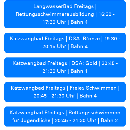
LangwasserBad Freitags |
Rettungsschwimmerausbildung | 16:30 -
17:30 Uhr | Bahn 4
Katzwangbad Freitags | DSA: Bronze | 19:30 -
20:15 Uhr | Bahn 4
Katzwangbad Freitags | DSA: Gold | 20:45 -
21:30 Uhr | Bahn 1
Katzwangbad Freitags | Freies Schwimmen |
20:45 - 21:30 Uhr | Bahn 4
Katzwangbad Freitags | Rettungsschwimmen
für Jugendliche | 20:45 - 21:30 Uhr | Bahn 2