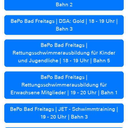
Bahn 2
BePo Bad Freitags | DSA: Gold | 18 - 19 Uhr |
Bahn 3
BePo Bad Freitags |
Rettungsschwimmerausbildung für Kinder
und Jugendliche | 18 - 19 Uhr | Bahn 5
BePo Bad Freitags |
Rettungsschwimmerausbildung für
Erwachsene Mitglieder | 19 - 20 Uhr | Bahn 1
BePo Bad Freitags | JET - Schwimmtraining |
19 - 20 Uhr | Bahn 3