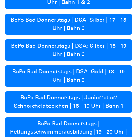
Uhr | Bahn 1 & 2
BePo Bad Donnerstags | DSA: Silber | 17 - 18
Uhr | Bahn 3
BePo Bad Donnerstags | DSA: Silber | 18 - 19
Uhr | Bahn 3
BePo Bad Donnerstags | DSA: Gold | 18 - 19
Uhr | Bahn 2
BePo Bad Donnerstags | Juniorretter/
Schnorchelabzeichen | 18 - 19 Uhr | Bahn 1
BePo Bad Donnerstags |
Rettungsschwimmerausbildung |19 - 20 Uhr |