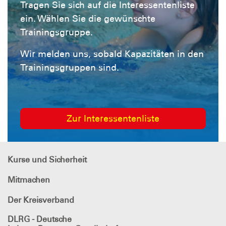
Tragen Sie sich auf die Interessentenliste
ein. Wählen Sie die gewünschte
Trainingsgruppe.
Wir melden uns, sobald Kapazitäten in den
Trainingsgruppen sind.
Zur Interessentenliste
Kurse und Sicherheit
Mitmachen
Der Kreisverband
DLRG - Deutsche