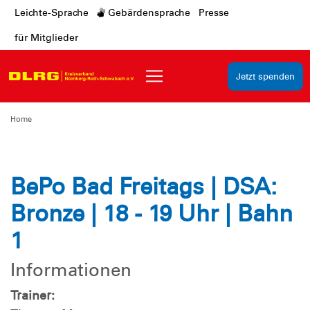
Leichte-Sprache
Gebärdensprache
Presse
für Mitglieder
Jetzt spenden
Home
BePo Bad Freitags | DSA:
Bronze | 18 - 19 Uhr | Bahn
1
Informationen
Trainer: