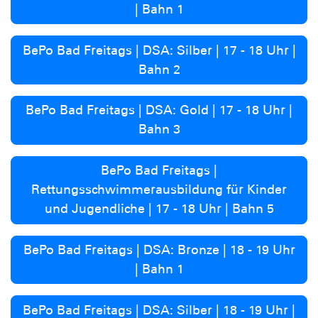
| Bahn 1
BePo Bad Freitags | DSA: Silber | 17 - 18 Uhr |
Bahn 2
BePo Bad Freitags | DSA: Gold | 17 - 18 Uhr |
Bahn 3
BePo Bad Freitags |
Rettungsschwimmerausbildung für Kinder
und Jugendliche | 17 - 18 Uhr | Bahn 5
BePo Bad Freitags | DSA: Bronze | 18 - 19 Uhr
| Bahn 1
BePo Bad Freitags | DSA: Silber | 18 - 19 Uhr |