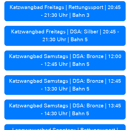
Katzwangbad Freitags | Rettungssport | 20:45
- 21:30 Uhr | Bahn 3
Katzwangbad Freitags | DSA: Silber | 20:45 -
21:30 Uhr | Bahn 5
Katzwangbad Samstags | DSA: Bronze | 12:00
- 12:45 Uhr | Bahn 5
Katzwangbad Samstags | DSA: Bronze | 12:45
- 13:30 Uhr | Bahn 5
Katzwangbad Samstags | DSA: Bronze | 13:45
- 14:30 Uhr | Bahn 5