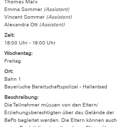
Thomas Marx
Emma Sommer
(Assistent)
Vincent Sommer
(Assistent)
Alexandra Ott
(Assistent)
Zeit:
18:00 Uhr - 19:00 Uhr
Wochentag:
Freitag
Ort:
Bahn 1
Bayerische Bereitschaftspolizei - Hallenbad
Beschreibung:
Die Teilnehmer müssen von den Eltern/
Erziehungsberechtigten über das Gelände der
BePo begleitet werden. Die Eltern können auch