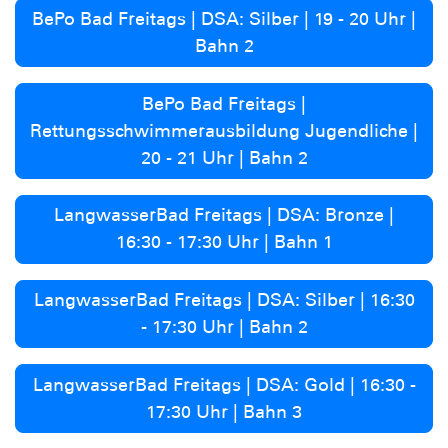
BePo Bad Freitags | DSA: Silber | 19 - 20 Uhr |
Bahn 2
BePo Bad Freitags |
Rettungsschwimmerausbildung Jugendliche |
20 - 21 Uhr | Bahn 2
LangwasserBad Freitags | DSA: Bronze |
16:30 - 17:30 Uhr | Bahn 1
LangwasserBad Freitags | DSA: Silber | 16:30
- 17:30 Uhr | Bahn 2
LangwasserBad Freitags | DSA: Gold | 16:30 -
17:30 Uhr | Bahn 3